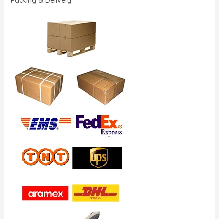
Packing & Delivery