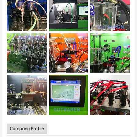
Company Profile