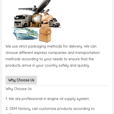
We use strict packaging methods for delivery. We can
choose different express companies and transportation
methods according to your needs to ensure that the
products arrive in your country safely and quickly.
Why Choose Us
Why Choose Us
1. We are professional in engine oil supply system;
2. OEM factory, can customize products according to