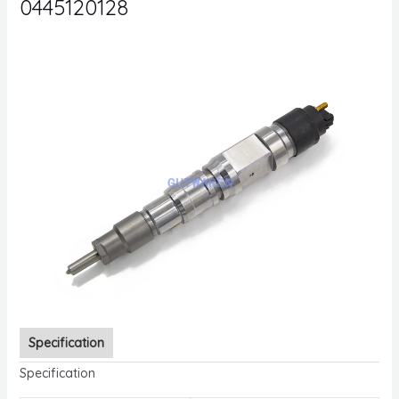
0445120128
Specification
Specification