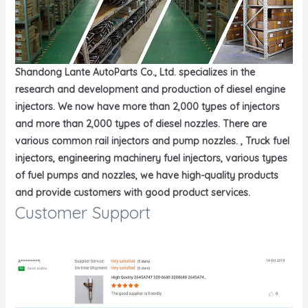
Shandong Lante AutoParts Co., Ltd. specializes in the
research and development and production of diesel engine
injectors. We now have more than 2,000 types of injectors
and more than 2,000 types of diesel nozzles. There are
various common rail injectors and pump nozzles. , Truck fuel
injectors, engineering machinery fuel injectors, various types
of fuel pumps and nozzles, we have high-quality products
and provide customers with good product services.
Customer Support