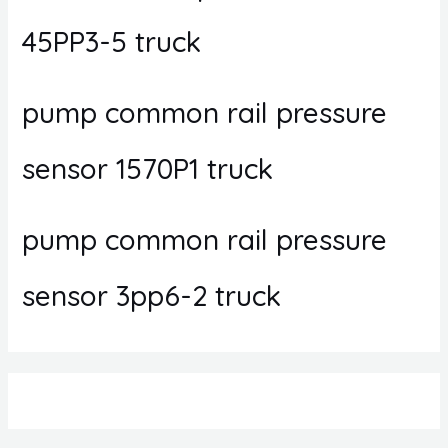
45PP3-5 truck
pump common rail pressure
sensor 1570P1 truck
pump common rail pressure
sensor 3pp6-2 truck