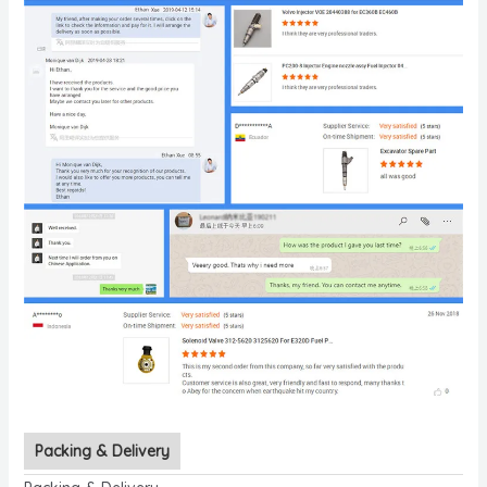
Packing & Delivery