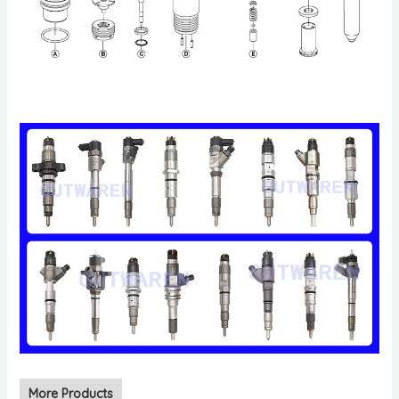
More Products