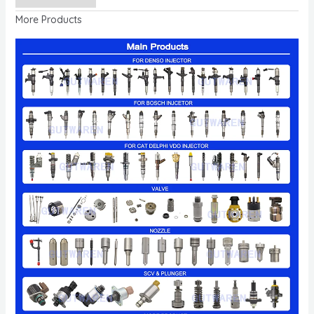
More Products