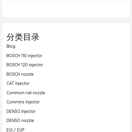
分类目录
Blog
BOSCH 110 injector
BOSCH 120 injector
BOSCH nozzle
CAT Injector
Common rail nozzle
Cummins Injector
DENSO Injector
DENSO nozzle
EUI / EUP