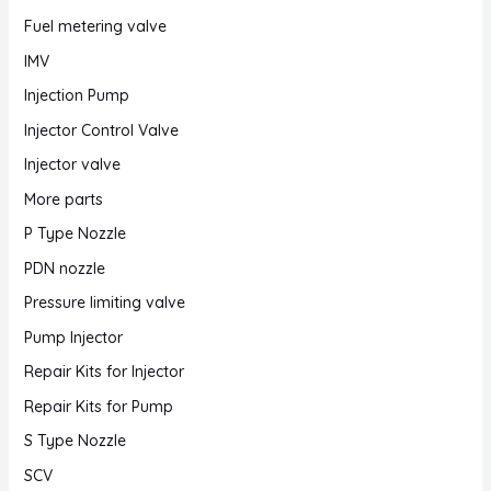
Fuel metering valve
IMV
Injection Pump
Injector Control Valve
Injector valve
More parts
P Type Nozzle
PDN nozzle
Pressure limiting valve
Pump Injector
Repair Kits for Injector
Repair Kits for Pump
S Type Nozzle
SCV