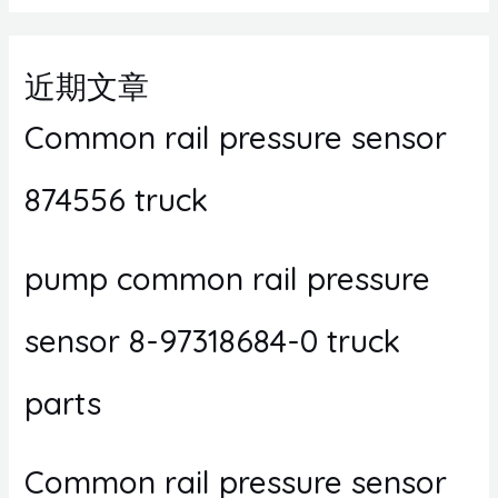
近期文章
Common rail pressure sensor
874556 truck
pump common rail pressure
sensor 8-97318684-0 truck
parts
Common rail pressure sensor