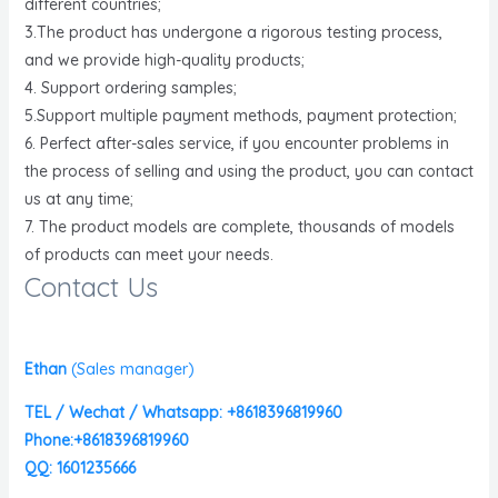
different countries;
3.The product has undergone a rigorous testing process,
and we provide high-quality products;
4. Support ordering samples;
5.Support multiple payment methods, payment protection;
6. Perfect after-sales service, if you encounter problems in
the process of selling and using the product, you can contact
us at any time;
7. The product models are complete, thousands of models
of products can meet your needs.
Contact Us
Ethan
(
Sales manager)
TEL / Wechat / Whatsapp: +8618396819960
Phone:+8618396819960
QQ: 1601235666