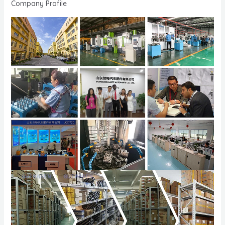
Company Profile