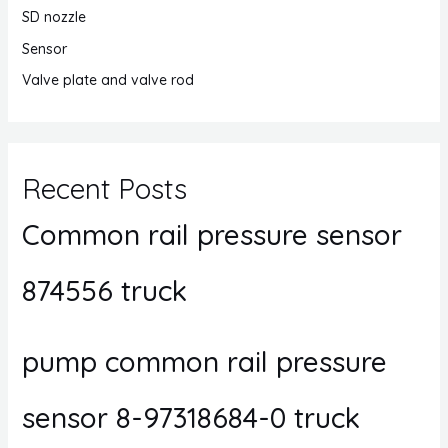
SD nozzle
Sensor
Valve plate and valve rod
Recent Posts
Common rail pressure sensor
874556 truck
pump common rail pressure
sensor 8-97318684-0 truck