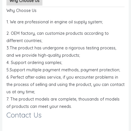
Why Choose Us
Why Choose Us
1. We are professional in engine oil supply system;
2. OEM factory, can customize products according to
different countries;
3.The product has undergone a rigorous testing process,
and we provide high-quality products;
4. Support ordering samples;
5.Support multiple payment methods, payment protection;
6. Perfect after-sales service, if you encounter problems in
the process of selling and using the product, you can contact
us at any time;
7. The product models are complete, thousands of models
of products can meet your needs.
Contact Us