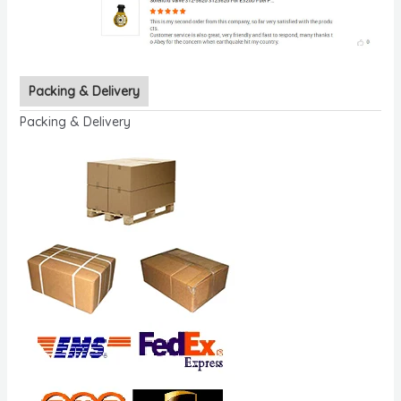
Packing & Delivery
Packing & Delivery