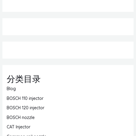
分类目录
Blog
BOSCH 110 injector
BOSCH 120 injector
BOSCH nozzle
CAT Injector