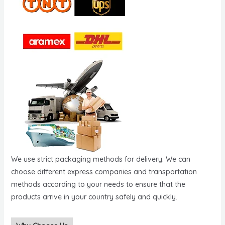
We use strict packaging methods for delivery. We can
choose different express companies and transportation
methods according to your needs to ensure that the
products arrive in your country safely and quickly.