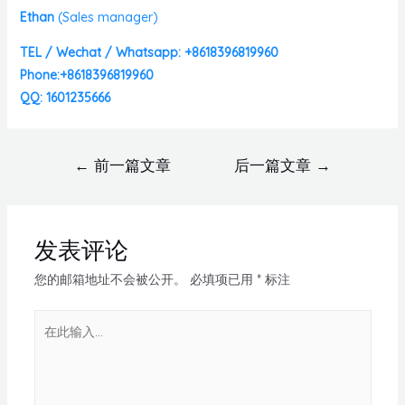
Ethan
(
Sales manager)
TEL / Wechat / Whatsapp: +8618396819960
Phone:+8618396819960
QQ: 1601235666
←
前一篇文章
后一篇文章
→
发表评论
您的邮箱地址不会被公开。
必填项已用
*
标注