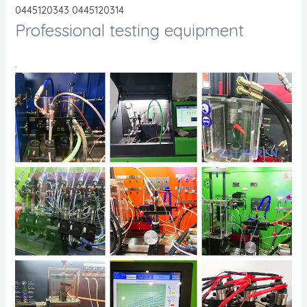
0445120343 0445120314
Professional testing equipment
.