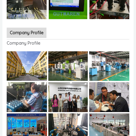
Company Profile
Company Profile