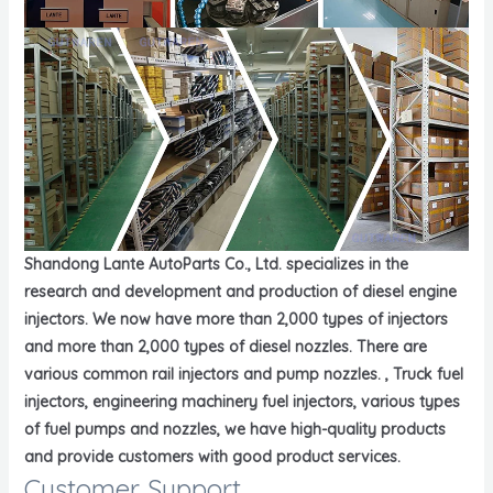
Shandong Lante AutoParts Co., Ltd. specializes in the
research and development and production of diesel engine
injectors. We now have more than 2,000 types of injectors
and more than 2,000 types of diesel nozzles. There are
various common rail injectors and pump nozzles. , Truck fuel
injectors, engineering machinery fuel injectors, various types
of fuel pumps and nozzles, we have high-quality products
and provide customers with good product services.
Customer Support