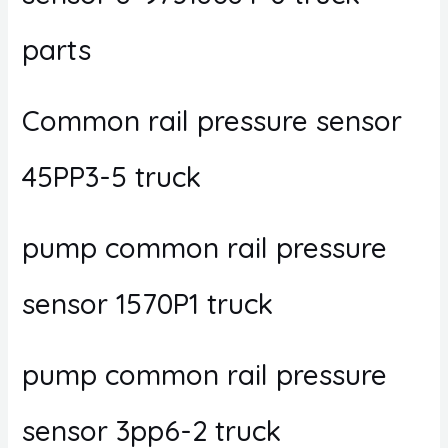
parts
Common rail pressure sensor
45PP3-5 truck
pump common rail pressure
sensor 1570P1 truck
pump common rail pressure
sensor 3pp6-2 truck