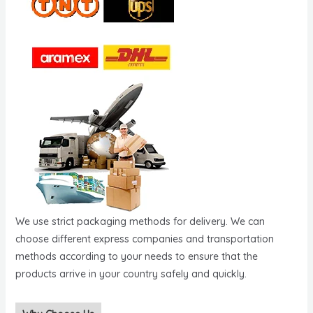
We use strict packaging methods for delivery. We can
choose different express companies and transportation
methods according to your needs to ensure that the
products arrive in your country safely and quickly.