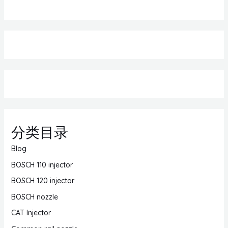
分类目录
Blog
BOSCH 110 injector
BOSCH 120 injector
BOSCH nozzle
CAT Injector