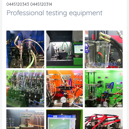
0445120343 0445120314
Professional testing equipment
.