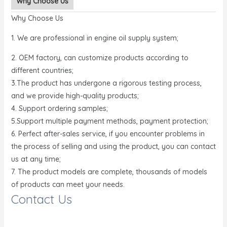
Why Choose Us
Why Choose Us
1. We are professional in engine oil supply system;
2. OEM factory, can customize products according to
different countries;
3.The product has undergone a rigorous testing process,
and we provide high-quality products;
4. Support ordering samples;
5.Support multiple payment methods, payment protection;
6. Perfect after-sales service, if you encounter problems in
the process of selling and using the product, you can contact
us at any time;
7. The product models are complete, thousands of models
of products can meet your needs.
Contact Us