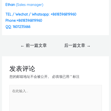
Ethan
(
Sales manager)
TEL / Wechat / Whatsapp: +8618396819960
Phone:+8618396819960
QQ: 1601235666
←
前一篇文章
后一篇文章
→
发表评论
您的邮箱地址不会被公开。
必填项已用
*
标注