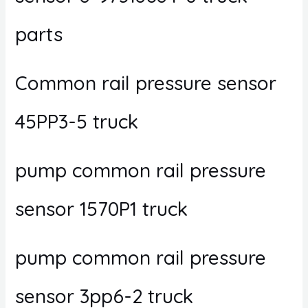
parts
Common rail pressure sensor
45PP3-5 truck
pump common rail pressure
sensor 1570P1 truck
pump common rail pressure
sensor 3pp6-2 truck