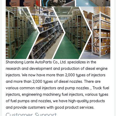
Shandong Lante AutoParts Co., Ltd. specializes in the
research and development and production of diesel engine
injectors. We now have more than 2,000 types of injectors
and more than 2,000 types of diesel nozzles. There are
various common rail injectors and pump nozzles. , Truck fuel
injectors, engineering machinery fuel injectors, various types
of fuel pumps and nozzles, we have high-quality products
and provide customers with good product services.
Customer Support