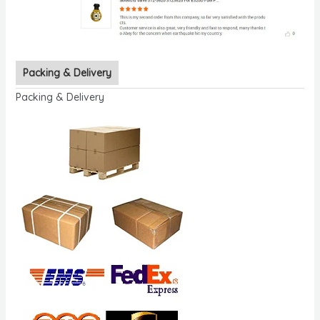
Packing & Delivery
Packing & Delivery