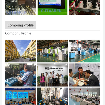
Company Profile
Company Profile