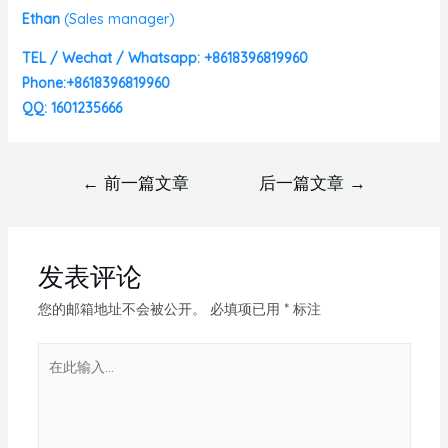
Ethan
(
Sales manager)
TEL / Wechat / Whatsapp: +8618396819960
Phone:+8618396819960
QQ: 1601235666
←
前一篇文章
后一篇文章
→
发表评论
您的邮箱地址不会被公开。
必填项已用
*
标注