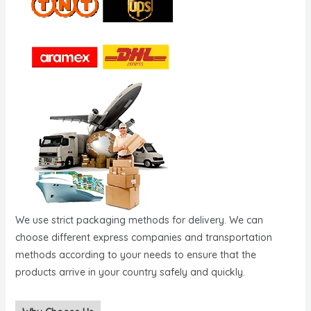
We use strict packaging methods for delivery. We can
choose different express companies and transportation
methods according to your needs to ensure that the
products arrive in your country safely and quickly.