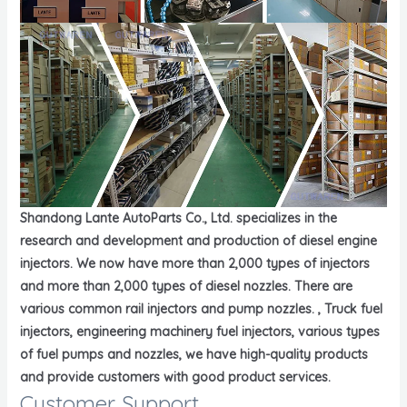
Shandong Lante AutoParts Co., Ltd. specializes in the
research and development and production of diesel engine
injectors. We now have more than 2,000 types of injectors
and more than 2,000 types of diesel nozzles. There are
various common rail injectors and pump nozzles. , Truck fuel
injectors, engineering machinery fuel injectors, various types
of fuel pumps and nozzles, we have high-quality products
and provide customers with good product services.
Customer Support