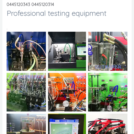
0445120343 0445120314
Professional testing equipment
.