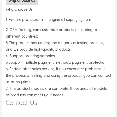
Why Choose Us
Why Choose Us
1. We are professional in engine oil supply system;
2. OEM factory, can customize products according to
different countries;
3.The product has undergone a rigorous testing process,
and we provide high-quality products;
4. Support ordering samples;
5.Support multiple payment methods, payment protection;
6. Perfect after-sales service, if you encounter problems in
the process of selling and using the product, you can contact
us at any time;
7. The product models are complete, thousands of models
of products can meet your needs.
Contact Us