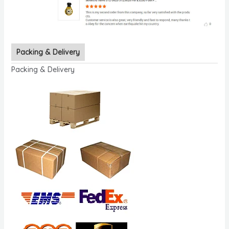
Packing & Delivery
Packing & Delivery