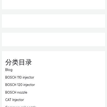
分类目录
Blog
BOSCH 110 injector
BOSCH 120 injector
BOSCH nozzle
CAT Injector