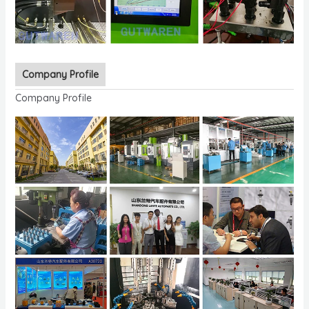
Company Profile
Company Profile