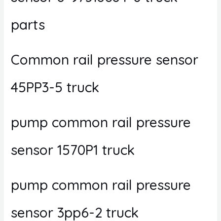
parts
Common rail pressure sensor
45PP3-5 truck
pump common rail pressure
sensor 1570P1 truck
pump common rail pressure
sensor 3pp6-2 truck