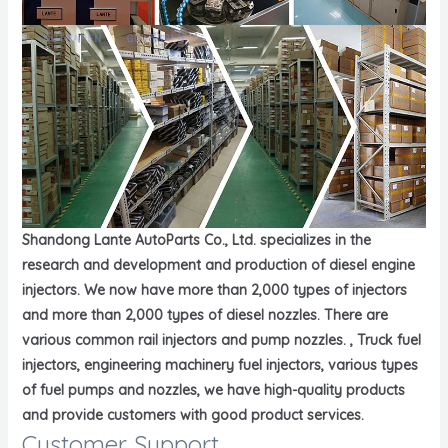
Shandong Lante AutoParts Co., Ltd. specializes in the
research and development and production of diesel engine
injectors. We now have more than 2,000 types of injectors
and more than 2,000 types of diesel nozzles. There are
various common rail injectors and pump nozzles. , Truck fuel
injectors, engineering machinery fuel injectors, various types
of fuel pumps and nozzles, we have high-quality products
and provide customers with good product services.
Customer Support