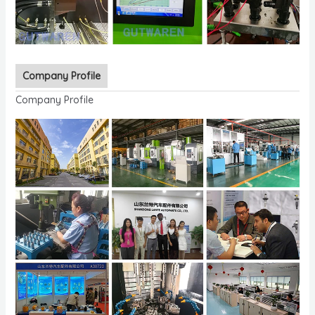
Company Profile
Company Profile