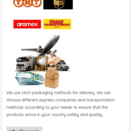
We use strict packaging methods for delivery. We can
choose different express companies and transportation
methods according to your needs to ensure that the
products arrive in your country safely and quickly.