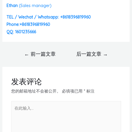
Ethan
(
Sales manager)
TEL / Wechat / Whatsapp: +8618396819960
Phone:+8618396819960
QQ: 1601235666
←
前一篇文章
后一篇文章
→
发表评论
您的邮箱地址不会被公开。
必填项已用
*
标注