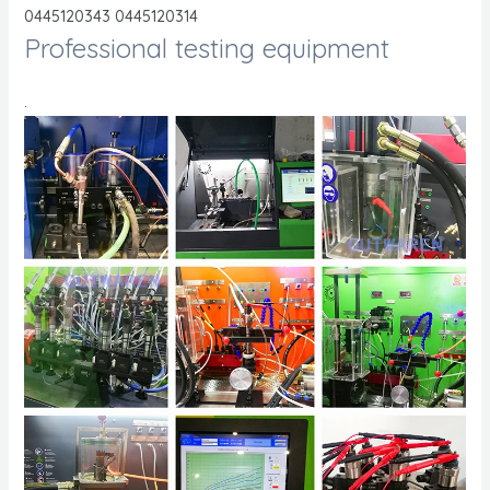
0445120343 0445120314
Professional testing equipment
.