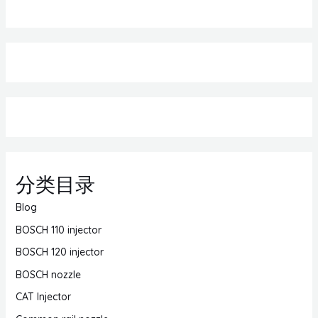
分类目录
Blog
BOSCH 110 injector
BOSCH 120 injector
BOSCH nozzle
CAT Injector