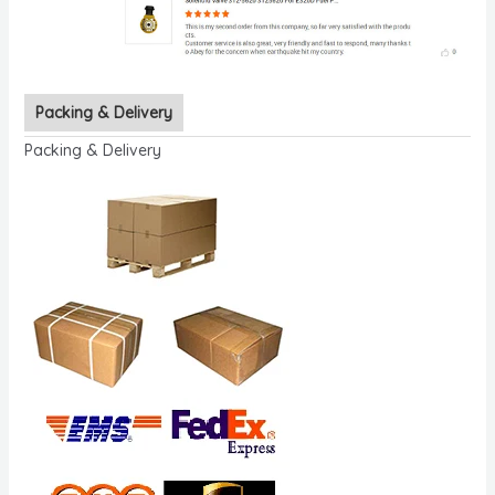
Packing & Delivery
Packing & Delivery