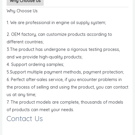
Why Choose Us
Why Choose Us
1. We are professional in engine oil supply system;
2. OEM factory, can customize products according to
different countries;
3.The product has undergone a rigorous testing process,
and we provide high-quality products;
4. Support ordering samples;
5.Support multiple payment methods, payment protection;
6. Perfect after-sales service, if you encounter problems in
the process of selling and using the product, you can contact
us at any time;
7. The product models are complete, thousands of models
of products can meet your needs.
Contact Us