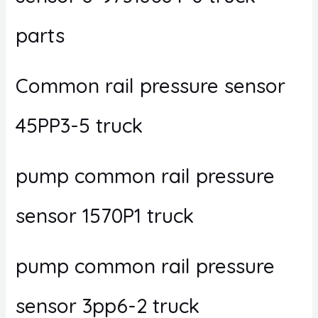
parts
Common rail pressure sensor
45PP3-5 truck
pump common rail pressure
sensor 1570P1 truck
pump common rail pressure
sensor 3pp6-2 truck