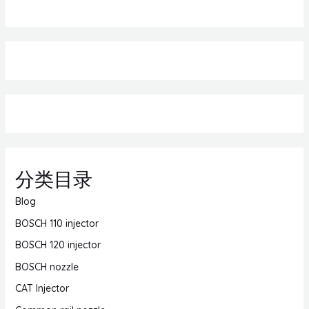
分类目录
Blog
BOSCH 110 injector
BOSCH 120 injector
BOSCH nozzle
CAT Injector