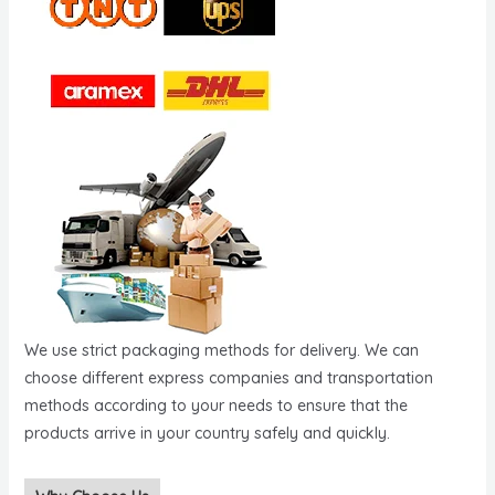
We use strict packaging methods for delivery. We can
choose different express companies and transportation
methods according to your needs to ensure that the
products arrive in your country safely and quickly.