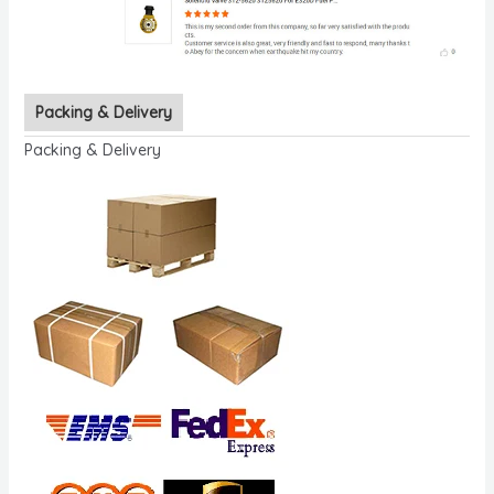
Packing & Delivery
Packing & Delivery