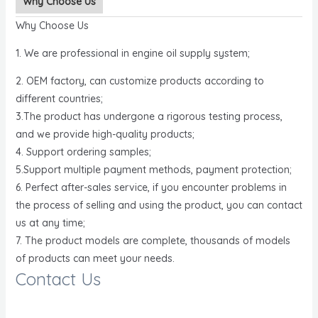
Why Choose Us
Why Choose Us
1. We are professional in engine oil supply system;
2. OEM factory, can customize products according to
different countries;
3.The product has undergone a rigorous testing process,
and we provide high-quality products;
4. Support ordering samples;
5.Support multiple payment methods, payment protection;
6. Perfect after-sales service, if you encounter problems in
the process of selling and using the product, you can contact
us at any time;
7. The product models are complete, thousands of models
of products can meet your needs.
Contact Us