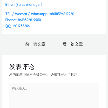
Ethan
(
Sales manager)
TEL / Wechat / Whatsapp: +8618396819960
Phone:+8618396819960
QQ: 1601235666
←
前一篇文章
后一篇文章
→
发表评论
您的邮箱地址不会被公开。
必填项已用
*
标注