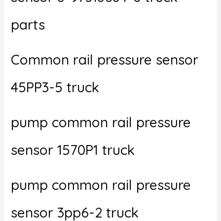
parts
Common rail pressure sensor
45PP3-5 truck
pump common rail pressure
sensor 1570P1 truck
pump common rail pressure
sensor 3pp6-2 truck