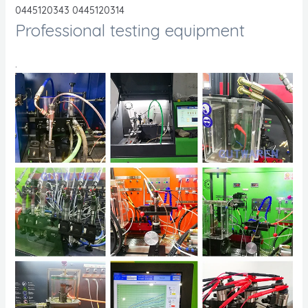
0445120343 0445120314
Professional testing equipment
.