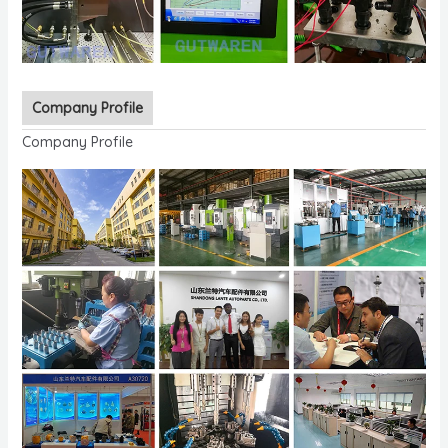
Company Profile
Company Profile