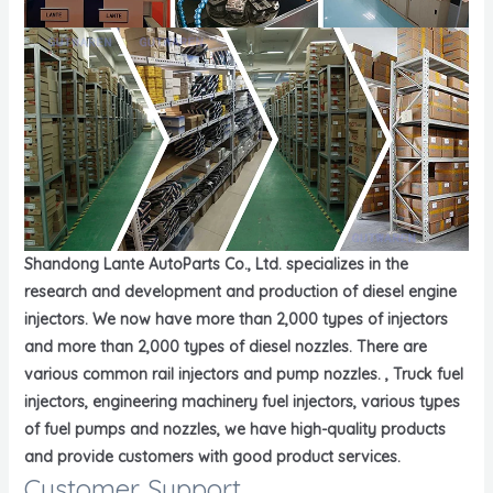
Shandong Lante AutoParts Co., Ltd. specializes in the
research and development and production of diesel engine
injectors. We now have more than 2,000 types of injectors
and more than 2,000 types of diesel nozzles. There are
various common rail injectors and pump nozzles. , Truck fuel
injectors, engineering machinery fuel injectors, various types
of fuel pumps and nozzles, we have high-quality products
and provide customers with good product services.
Customer Support